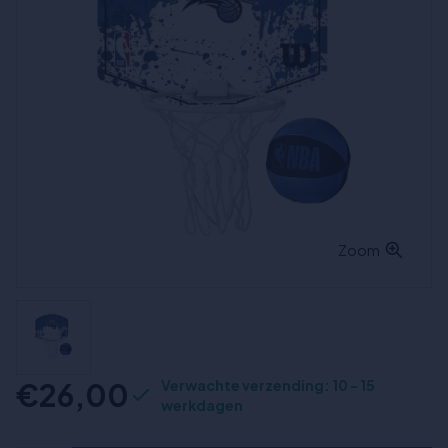
Zoom
€26,00
Verwachte verzending: 10 - 15
werkdagen