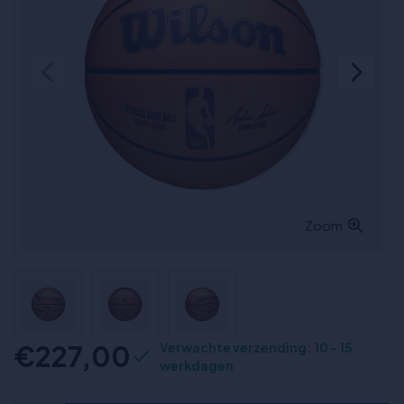
Zoom
€227,00
Verwachte verzending: 10 - 15
werkdagen