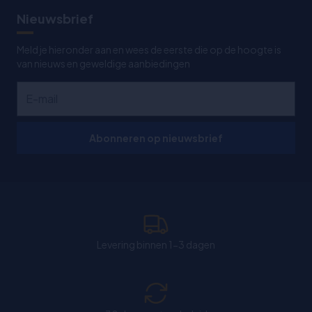
Nieuwsbrief
Meld je hieronder aan en wees de eerste die op de hoogte is
van nieuws en geweldige aanbiedingen
Abonneren op nieuwsbrief
Levering binnen 1-3 dagen