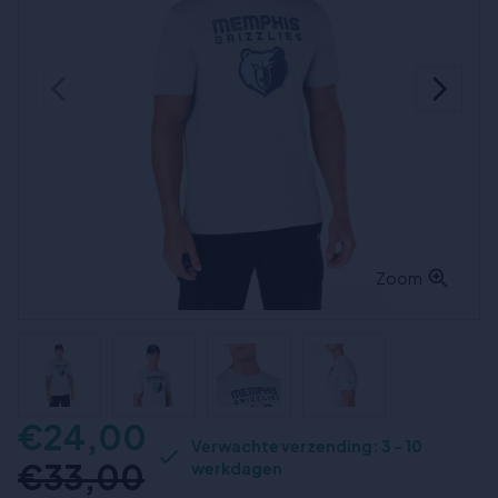
Zoom
€24,00
Verwachte verzending: 3 - 10
€33,00
werkdagen