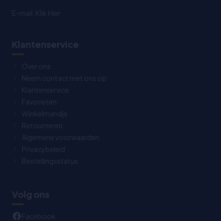
E-mail:
Klik Hier
Klantenservice
Over ons
Neem contact met ons op
Klantenservice
Favorieten
Winkelmandje
Retourneren
Algemene voorwaarden
Privacybeleid
Bestellingsstatus
Volg ons
Facebook