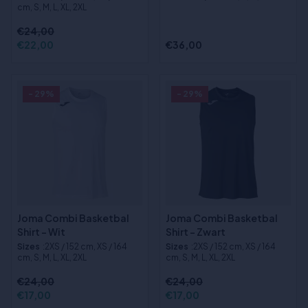
cm, S, M, L, XL, 2XL
€24,00
€22,00
€36,00
- 29%
- 29%
Joma Combi Basketbal
Joma Combi Basketbal
Shirt - Wit
Shirt - Zwart
Sizes
:2XS / 152 cm, XS / 164
Sizes
:2XS / 152 cm, XS / 164
cm, S, M, L, XL, 2XL
cm, S, M, L, XL, 2XL
€24,00
€24,00
€17,00
€17,00