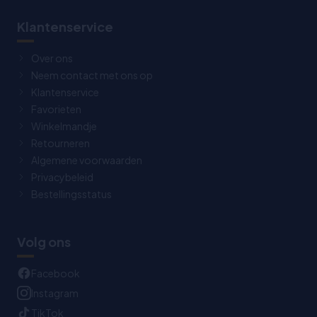
Klantenservice
Over ons
Neem contact met ons op
Klantenservice
Favorieten
Winkelmandje
Retourneren
Algemene voorwaarden
Privacybeleid
Bestellingsstatus
Volg ons
Facebook
Instagram
TikTok